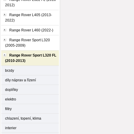
2012)
Range Rover L405 (2013-
2022)
Range Rover L460 (2022-)
Range Rover Sport L320
(2005-2009)
Range Rover Sport L320 FL
(2010-2013)
brzdy
díly náprav a řízení
doplňky
elektro
filtry
chlazení, topení, klima
interier