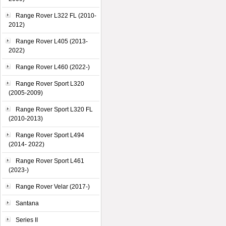
Range Rover L322 FL (2010-
2012)
Range Rover L405 (2013-
2022)
Range Rover L460 (2022-)
Range Rover Sport L320
(2005-2009)
Range Rover Sport L320 FL
(2010-2013)
Range Rover Sport L494
(2014- 2022)
Range Rover Sport L461
(2023-)
Range Rover Velar (2017-)
Santana
Series II