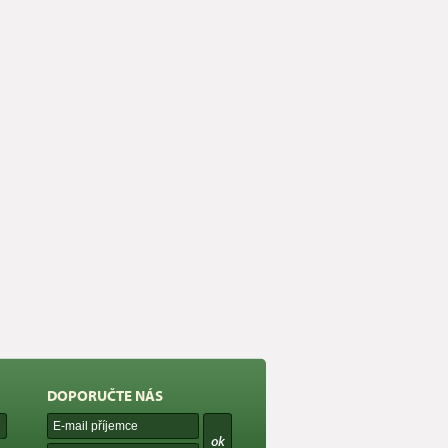
DOPORUČTE NÁS