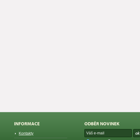
INFORMACE
ODBĚR NOVINEK
Kontakty