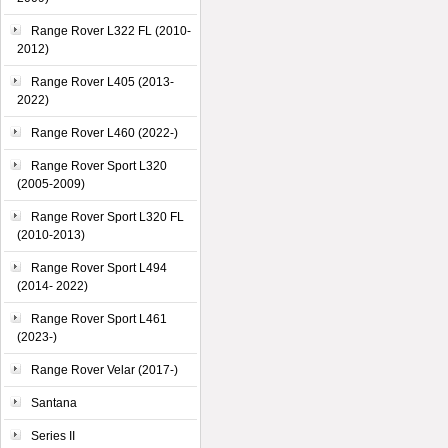
Range Rover L322 FL (2010-
2012)
Range Rover L405 (2013-
2022)
Range Rover L460 (2022-)
Range Rover Sport L320
(2005-2009)
Range Rover Sport L320 FL
(2010-2013)
Range Rover Sport L494
(2014- 2022)
Range Rover Sport L461
(2023-)
Range Rover Velar (2017-)
Santana
Series II