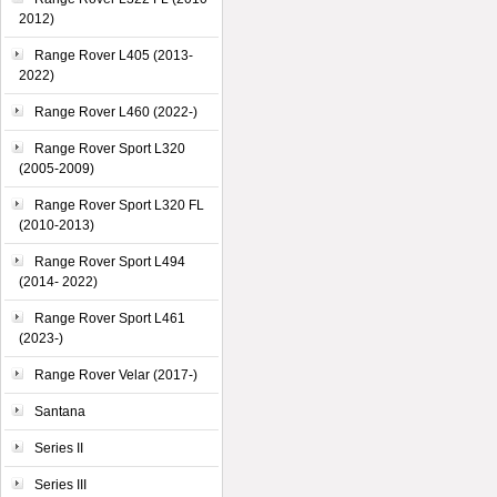
2012)
Range Rover L405 (2013-
2022)
Range Rover L460 (2022-)
Range Rover Sport L320
(2005-2009)
Range Rover Sport L320 FL
(2010-2013)
Range Rover Sport L494
(2014- 2022)
Range Rover Sport L461
(2023-)
Range Rover Velar (2017-)
Santana
Series II
Series III