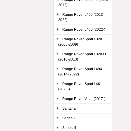
2012)
Range Rover L405 (2013-
2022)
Range Rover L460 (2022-)
Range Rover Sport L320
(2005-2009)
Range Rover Sport L320 FL
(2010-2013)
Range Rover Sport L494
(2014- 2022)
Range Rover Sport L461
(2023-)
Range Rover Velar (2017-)
Santana
Series II
Series III