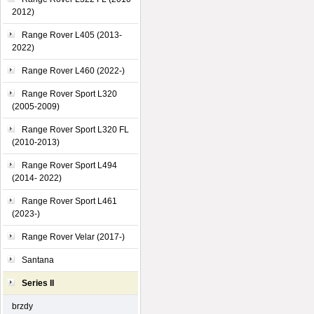
2012)
Range Rover L405 (2013-
2022)
Range Rover L460 (2022-)
Range Rover Sport L320
(2005-2009)
Range Rover Sport L320 FL
(2010-2013)
Range Rover Sport L494
(2014- 2022)
Range Rover Sport L461
(2023-)
Range Rover Velar (2017-)
Santana
Series II
brzdy