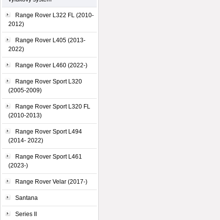
Range Rover L322 FL (2010-
2012)
Range Rover L405 (2013-
2022)
Range Rover L460 (2022-)
Range Rover Sport L320
(2005-2009)
Range Rover Sport L320 FL
(2010-2013)
Range Rover Sport L494
(2014- 2022)
Range Rover Sport L461
(2023-)
Range Rover Velar (2017-)
Santana
Series II