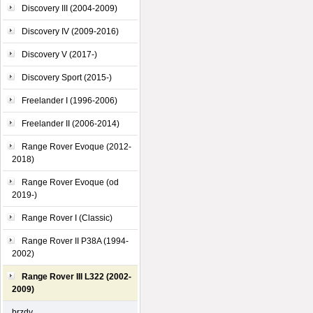
Discovery III (2004-2009)
Discovery IV (2009-2016)
Discovery V (2017-)
Discovery Sport (2015-)
Freelander I (1996-2006)
Freelander II (2006-2014)
Range Rover Evoque (2012-
2018)
Range Rover Evoque (od
2019-)
Range Rover I (Classic)
Range Rover II P38A (1994-
2002)
Range Rover III L322 (2002-
2009)
brzdy