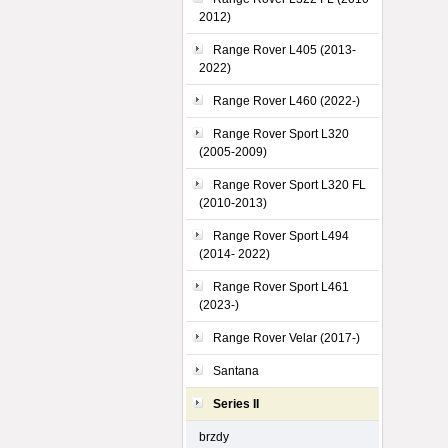
2012)
Range Rover L405 (2013-
2022)
Range Rover L460 (2022-)
Range Rover Sport L320
(2005-2009)
Range Rover Sport L320 FL
(2010-2013)
Range Rover Sport L494
(2014- 2022)
Range Rover Sport L461
(2023-)
Range Rover Velar (2017-)
Santana
Series II
brzdy