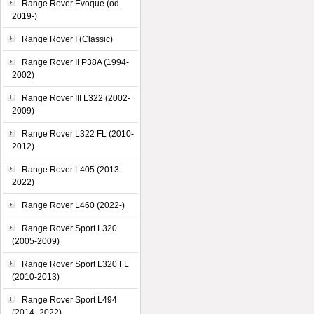
Range Rover Evoque (od
2019-)
Range Rover I (Classic)
Range Rover II P38A (1994-
2002)
Range Rover III L322 (2002-
2009)
Range Rover L322 FL (2010-
2012)
Range Rover L405 (2013-
2022)
Range Rover L460 (2022-)
Range Rover Sport L320
(2005-2009)
Range Rover Sport L320 FL
(2010-2013)
Range Rover Sport L494
(2014- 2022)