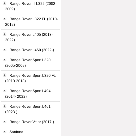
Range Rover III L322 (2002-
2009)
Range Rover L322 FL (2010-
2012)
Range Rover L405 (2013-
2022)
Range Rover L460 (2022-)
Range Rover Sport L320
(2005-2009)
Range Rover Sport L320 FL
(2010-2013)
Range Rover Sport L494
(2014- 2022)
Range Rover Sport L461
(2023-)
Range Rover Velar (2017-)
Santana