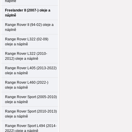
náplně
Freelander II (2007-) oleje a
náplně
Range Rover II (94-02) oleje a
náplně
Range Rover L322 (02-09)
oleje a náplně
Range Rover L322 (2010-
2012) oleje a náplně
Range Rover L405 (2013-2022)
oleje a náplně
Range Rover L460 (2022-)
oleje a náplně
Range Rover Sport (2005-2010)
oleje a náplně
Range Rover Sport (2010-2013)
oleje a náplně
Range Rover Sport L494 (2014-
2022) oleje a náplně