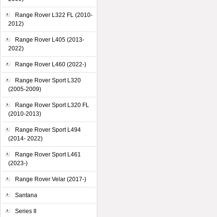
Range Rover L322 FL (2010-
2012)
Range Rover L405 (2013-
2022)
Range Rover L460 (2022-)
Range Rover Sport L320
(2005-2009)
Range Rover Sport L320 FL
(2010-2013)
Range Rover Sport L494
(2014- 2022)
Range Rover Sport L461
(2023-)
Range Rover Velar (2017-)
Santana
Series II