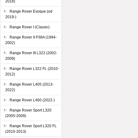
2018)
Range Rover Evoque (od
2019-)
Range Rover I (Classic)
Range Rover II P38A (1994-
2002)
Range Rover III L322 (2002-
2009)
Range Rover L322 FL (2010-
2012)
Range Rover L405 (2013-
2022)
Range Rover L460 (2022-)
Range Rover Sport L320
(2005-2009)
Range Rover Sport L320 FL
(2010-2013)