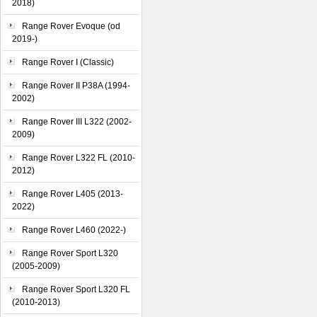
2018)
Range Rover Evoque (od
2019-)
Range Rover I (Classic)
Range Rover II P38A (1994-
2002)
Range Rover III L322 (2002-
2009)
Range Rover L322 FL (2010-
2012)
Range Rover L405 (2013-
2022)
Range Rover L460 (2022-)
Range Rover Sport L320
(2005-2009)
Range Rover Sport L320 FL
(2010-2013)