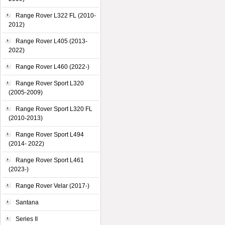
Range Rover L322 FL (2010-
2012)
Range Rover L405 (2013-
2022)
Range Rover L460 (2022-)
Range Rover Sport L320
(2005-2009)
Range Rover Sport L320 FL
(2010-2013)
Range Rover Sport L494
(2014- 2022)
Range Rover Sport L461
(2023-)
Range Rover Velar (2017-)
Santana
Series II