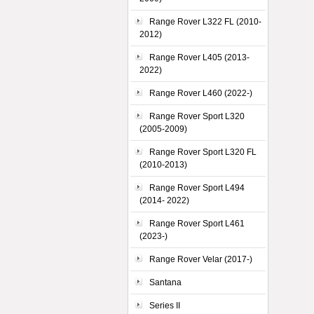
Range Rover L322 FL (2010-
2012)
Range Rover L405 (2013-
2022)
Range Rover L460 (2022-)
Range Rover Sport L320
(2005-2009)
Range Rover Sport L320 FL
(2010-2013)
Range Rover Sport L494
(2014- 2022)
Range Rover Sport L461
(2023-)
Range Rover Velar (2017-)
Santana
Series II