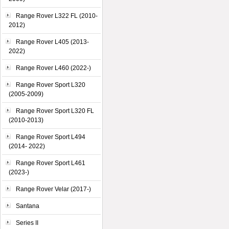
Range Rover L322 FL (2010-
2012)
Range Rover L405 (2013-
2022)
Range Rover L460 (2022-)
Range Rover Sport L320
(2005-2009)
Range Rover Sport L320 FL
(2010-2013)
Range Rover Sport L494
(2014- 2022)
Range Rover Sport L461
(2023-)
Range Rover Velar (2017-)
Santana
Series II